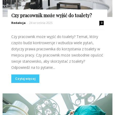
Czy pracownik może wyjść do toalety?
Redakcja
-
24 września 2025
0
Czy pracownik może wyjść do toalety? Temat, który
często budzi kontrowersje i wzbudza wiele pytań,
dotyczy prawa pracownika do korzystania z toalety w
miejscu pracy. Czy pracownik może swobodnie opuścić
swoje stanowisko, aby skorzystać z toalety?
Odpowiedź na to pytanie...
Czytaj więcej