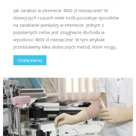
Jak zarabiać w internecie 4000 zł miesięcznie? W
dzisiejszych czasach wiele osób poszukuje sposobów
na zarabianie pieniędzy w internecie. Jednym z
popularnych celów jest osiągnięcie dochodu w
wysokości 4000 zł miesięcznie. W tym artykule
przedstawimy kilka skutecznych metod, które mogą...
Czytaj więcej