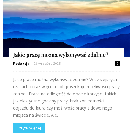
Jakie pracę można wykonywać zdalnie?
Redakcja
-
26 września 2025
0
Jakie prace można wykonywać zdalnie? W dzisiejszych
czasach coraz więcej osób poszukuje możliwości pracy
zdalnej. Praca na odległość daje wiele korzyści, takich
jak elastyczne godziny pracy, brak konieczności
dojazdu do biura czy możliwość pracy z dowolnego
miejsca na świecie. Ale...
Czytaj więcej