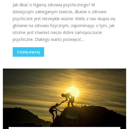
Jak dbać o higienę zdrowia psychicznego? W
dzisiejszym zabieganym świecie, dbanie o zdrowie
psychiczne jest niezwykle ważne. Wielu z nas skupia się
głównie na zdrowiu fizycznym, zapominając o tym, jak
istotne jest również nasze dobre samopoczucie
psychiczne. Dlatego warto poświęcić...
Czytaj więcej