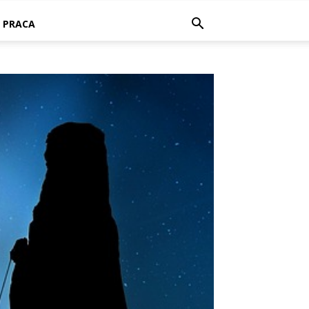
PRACA