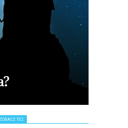
a?
ZOBACZ TEŻ