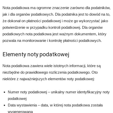
Nota podatkowa ma ogromne znaczenie zarówno dla podatników,
jak i dla organów podatkowych. Dla podatnika jest to dowód na to,
że dokonał on płatności podatkowej i może go wykorzystać jako
potwierdzenie w przypadku kontroli podatkowej. Dla organów
podatkowych nota podatkowa jest ważnym dokumentem, który
pozwala na monitorowanie i kontrolę płatności podatkowych.
Elementy noty podatkowej
Nota podatkowa zawiera wiele istotnych informacji, które są
niezbędne do prawidłowego rozliczenia podatkowego. Oto
niektóre z najważniejszych elementów noty podatkowej:
Numer noty podatkowej – unikalny numer identyfikacyjny noty
podatkowej
Data wystawienia – data, w której nota podatkowa została
wygenerowana