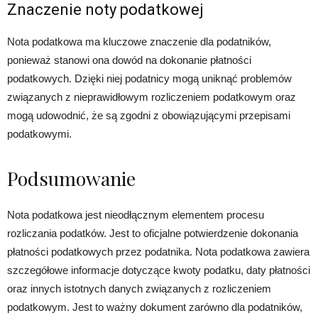
Znaczenie noty podatkowej
Nota podatkowa ma kluczowe znaczenie dla podatników,
ponieważ stanowi ona dowód na dokonanie płatności
podatkowych. Dzięki niej podatnicy mogą uniknąć problemów
związanych z nieprawidłowym rozliczeniem podatkowym oraz
mogą udowodnić, że są zgodni z obowiązującymi przepisami
podatkowymi.
Podsumowanie
Nota podatkowa jest nieodłącznym elementem procesu
rozliczania podatków. Jest to oficjalne potwierdzenie dokonania
płatności podatkowych przez podatnika. Nota podatkowa zawiera
szczegółowe informacje dotyczące kwoty podatku, daty płatności
oraz innych istotnych danych związanych z rozliczeniem
podatkowym. Jest to ważny dokument zarówno dla podatników,