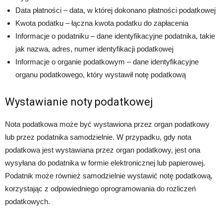
Data płatności – data, w której dokonano płatności podatkowej
Kwota podatku – łączna kwota podatku do zapłacenia
Informacje o podatniku – dane identyfikacyjne podatnika, takie
jak nazwa, adres, numer identyfikacji podatkowej
Informacje o organie podatkowym – dane identyfikacyjne
organu podatkowego, który wystawił notę podatkową
Wystawianie noty podatkowej
Nota podatkowa może być wystawiona przez organ podatkowy
lub przez podatnika samodzielnie. W przypadku, gdy nota
podatkowa jest wystawiana przez organ podatkowy, jest ona
wysyłana do podatnika w formie elektronicznej lub papierowej.
Podatnik może również samodzielnie wystawić notę podatkową,
korzystając z odpowiedniego oprogramowania do rozliczeń
podatkowych.