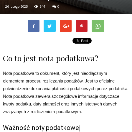
26 lutego 2025
344
0
Co to jest nota podatkowa?
Nota podatkowa to dokument, który jest nieodłącznym
elementem procesu rozliczania podatków. Jest to oficjalne
potwierdzenie dokonania płatności podatkowych przez podatnika.
Nota podatkowa zawiera szczegółowe informacje dotyczące
kwoty podatku, daty płatności oraz innych istotnych danych
związanych z rozliczeniem podatkowym.
Ważność noty podatkowej