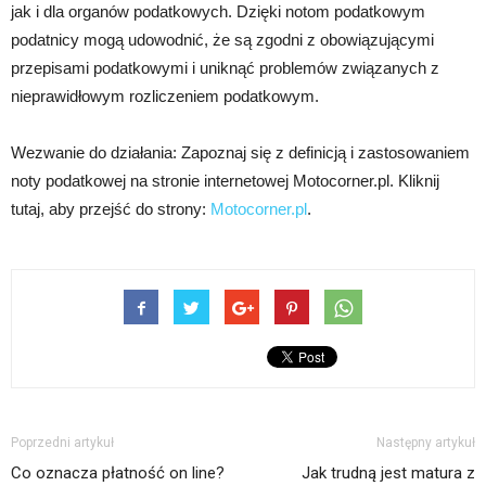
jak i dla organów podatkowych. Dzięki notom podatkowym
podatnicy mogą udowodnić, że są zgodni z obowiązującymi
przepisami podatkowymi i uniknąć problemów związanych z
nieprawidłowym rozliczeniem podatkowym.
Wezwanie do działania: Zapoznaj się z definicją i zastosowaniem
noty podatkowej na stronie internetowej Motocorner.pl. Kliknij
tutaj, aby przejść do strony:
Motocorner.pl
.
Poprzedni artykuł
Następny artykuł
Co oznacza płatność on line?
Jak trudną jest matura z