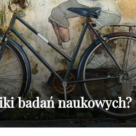
niki badań naukowych?