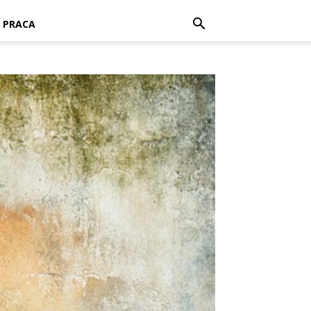
PRACA