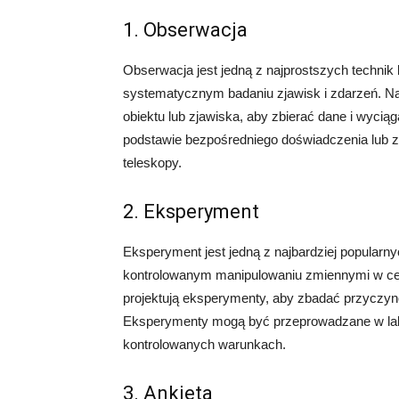
1. Obserwacja
Obserwacja jest jedną z najprostszych techni
systematycznym badaniu zjawisk i zdarzeń. Na
obiektu lub zjawiska, aby zbierać dane i wyc
podstawie bezpośredniego doświadczenia lub z
teleskopy.
2. Eksperyment
Eksperyment jest jedną z najbardziej popularn
kontrolowanym manipulowaniu zmiennymi w ce
projektują eksperymenty, aby zbadać przyczyn
Eksperymenty mogą być przeprowadzane w labo
kontrolowanych warunkach.
3. Ankieta