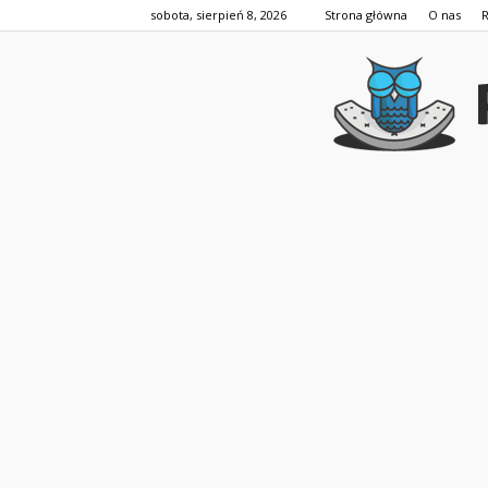
sobota, sierpień 8, 2026
Strona główna
O nas