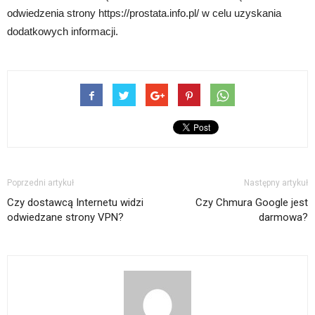
odwiedzenia strony https://prostata.info.pl/ w celu uzyskania
dodatkowych informacji.
Poprzedni artykuł
Następny artykuł
Czy dostawcą Internetu widzi
Czy Chmura Google jest
odwiedzane strony VPN?
darmowa?