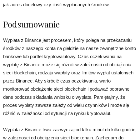
jak adres docelowy czy ilość wypłacanych środków.
Podsumowanie
Wyplata z Binance jest procesem, który polega na przekazaniu
środków z naszego konta na giełdzie na nasze zewnętrzne konto
bankowe lub portfel kryptowalutowy. Czas oczekiwania na
wypłatę z Binance może się różnić w zależności od obciążenia
sieci blockchain, rodzaju wypłaty oraz limitów wypłat ustalonych
przez Binance. Aby skrócić czas oczekiwania, warto
monitorować obciążenie sieci blockchain i podawać poprawne
dane podczas składania wniosku o wypłatę. Pamiętajmy, że
proces wypłaty zawsze zależy od wielu czynników i może się
różnić w zależności od sytuacji na rynku kryptowalut.
Wyplata z Binance trwa zazwyczaj od kilku minut do kilku godzin,
w zależności od obciążenia sieci blockchain. Zachęcam do