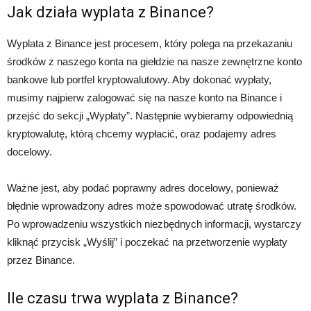
Jak działa wyplata z Binance?
Wyplata z Binance jest procesem, który polega na przekazaniu
środków z naszego konta na giełdzie na nasze zewnętrzne konto
bankowe lub portfel kryptowalutowy. Aby dokonać wypłaty,
musimy najpierw zalogować się na nasze konto na Binance i
przejść do sekcji „Wypłaty”. Następnie wybieramy odpowiednią
kryptowalutę, którą chcemy wypłacić, oraz podajemy adres
docelowy.
Ważne jest, aby podać poprawny adres docelowy, ponieważ
błędnie wprowadzony adres może spowodować utratę środków.
Po wprowadzeniu wszystkich niezbędnych informacji, wystarczy
kliknąć przycisk „Wyślij” i poczekać na przetworzenie wypłaty
przez Binance.
Ile czasu trwa wyplata z Binance?