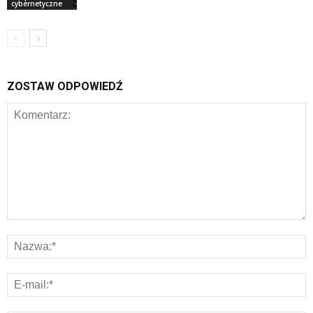
cybernetyczne
ZOSTAW ODPOWIEDŹ