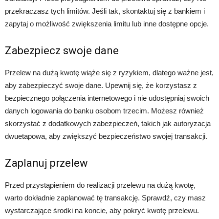
przekraczasz tych limitów. Jeśli tak, skontaktuj się z bankiem i
zapytaj o możliwość zwiększenia limitu lub inne dostępne opcje.
Zabezpiecz swoje dane
Przelew na dużą kwotę wiąże się z ryzykiem, dlatego ważne jest,
aby zabezpieczyć swoje dane. Upewnij się, że korzystasz z
bezpiecznego połączenia internetowego i nie udostępniaj swoich
danych logowania do banku osobom trzecim. Możesz również
skorzystać z dodatkowych zabezpieczeń, takich jak autoryzacja
dwuetapowa, aby zwiększyć bezpieczeństwo swojej transakcji.
Zaplanuj przelew
Przed przystąpieniem do realizacji przelewu na dużą kwotę,
warto dokładnie zaplanować tę transakcję. Sprawdź, czy masz
wystarczające środki na koncie, aby pokryć kwotę przelewu.