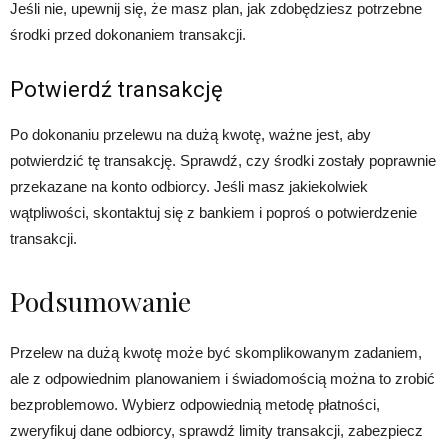
Jeśli nie, upewnij się, że masz plan, jak zdobędziesz potrzebne
środki przed dokonaniem transakcji.
Potwierdź transakcję
Po dokonaniu przelewu na dużą kwotę, ważne jest, aby
potwierdzić tę transakcję. Sprawdź, czy środki zostały poprawnie
przekazane na konto odbiorcy. Jeśli masz jakiekolwiek
wątpliwości, skontaktuj się z bankiem i poproś o potwierdzenie
transakcji.
Podsumowanie
Przelew na dużą kwotę może być skomplikowanym zadaniem,
ale z odpowiednim planowaniem i świadomością można to zrobić
bezproblemowo. Wybierz odpowiednią metodę płatności,
zweryfikuj dane odbiorcy, sprawdź limity transakcji, zabezpiecz