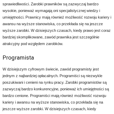
sprawiedliwości. Zarobki prawników są zazwyczaj bardzo
wysokie, ponieważ wymagają oni specjalistycznej wiedzy i
umiejętności. Prawnicy mają również możliwość rozwoju kariery i
awansu na wyższe stanowiska, co przekłada się na jeszcze
wyższe zarobki. W dzisiejszych czasach, kiedy prawo jest coraz
bardziej skomplikowane, zawód prawnika jest szczególnie
atrakcyjny pod względem zarobków.
Programista
W dzisiejszym cyfrowym świecie, zawód programisty jest
jednym z najbardziej opłacalnych. Programiści są niezwykle
poszukiwani i cenieni na rynku pracy. Zarobki programistów są
zazwyczaj bardzo konkurencyjne, ponieważ ich umiejętności są
bardzo cenione. Programiści mają również możliwość rozwoju
kariery i awansu na wyższe stanowiska, co przekłada się na
jeszcze wyższe zarobki. W dzisiejszych czasach, kiedy