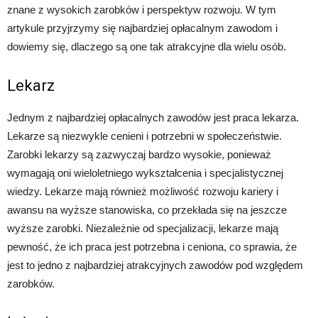
znane z wysokich zarobków i perspektyw rozwoju. W tym
artykule przyjrzymy się najbardziej opłacalnym zawodom i
dowiemy się, dlaczego są one tak atrakcyjne dla wielu osób.
Lekarz
Jednym z najbardziej opłacalnych zawodów jest praca lekarza.
Lekarze są niezwykle cenieni i potrzebni w społeczeństwie.
Zarobki lekarzy są zazwyczaj bardzo wysokie, ponieważ
wymagają oni wieloletniego wykształcenia i specjalistycznej
wiedzy. Lekarze mają również możliwość rozwoju kariery i
awansu na wyższe stanowiska, co przekłada się na jeszcze
wyższe zarobki. Niezależnie od specjalizacji, lekarze mają
pewność, że ich praca jest potrzebna i ceniona, co sprawia, że
jest to jedno z najbardziej atrakcyjnych zawodów pod względem
zarobków.