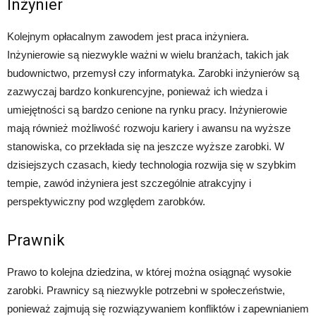
Inżynier
Kolejnym opłacalnym zawodem jest praca inżyniera.
Inżynierowie są niezwykle ważni w wielu branżach, takich jak
budownictwo, przemysł czy informatyka. Zarobki inżynierów są
zazwyczaj bardzo konkurencyjne, ponieważ ich wiedza i
umiejętności są bardzo cenione na rynku pracy. Inżynierowie
mają również możliwość rozwoju kariery i awansu na wyższe
stanowiska, co przekłada się na jeszcze wyższe zarobki. W
dzisiejszych czasach, kiedy technologia rozwija się w szybkim
tempie, zawód inżyniera jest szczególnie atrakcyjny i
perspektywiczny pod względem zarobków.
Prawnik
Prawo to kolejna dziedzina, w której można osiągnąć wysokie
zarobki. Prawnicy są niezwykle potrzebni w społeczeństwie,
ponieważ zajmują się rozwiązywaniem konfliktów i zapewnianiem