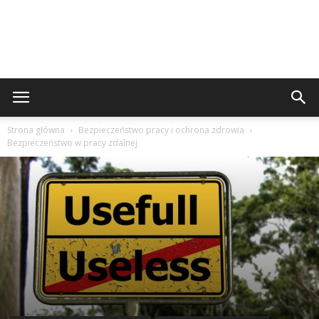
Strona główna
Bezpieczeństwo pracy i ochrona zdrowia
Bezpieczeństwo w pracy zdalnej