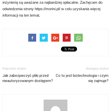
inżynierią są uważane za najbardziej opłacalne. Zachęcam do
odwiedzenia strony https://morini.pl/ w celu uzyskania więcej
informacji na ten temat.
Poprzedni artykuł
Następny artykuł
Jak zabezpieczyć pliki przed
Co to jest biotechnologia i czym
nieautoryzowanym dostępem?
się zajmuje?