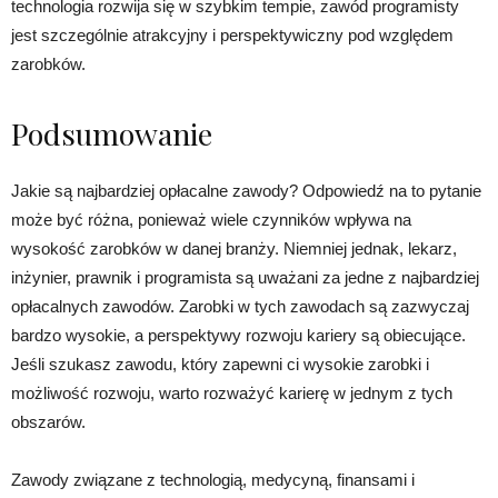
technologia rozwija się w szybkim tempie, zawód programisty
jest szczególnie atrakcyjny i perspektywiczny pod względem
zarobków.
Podsumowanie
Jakie są najbardziej opłacalne zawody? Odpowiedź na to pytanie
może być różna, ponieważ wiele czynników wpływa na
wysokość zarobków w danej branży. Niemniej jednak, lekarz,
inżynier, prawnik i programista są uważani za jedne z najbardziej
opłacalnych zawodów. Zarobki w tych zawodach są zazwyczaj
bardzo wysokie, a perspektywy rozwoju kariery są obiecujące.
Jeśli szukasz zawodu, który zapewni ci wysokie zarobki i
możliwość rozwoju, warto rozważyć karierę w jednym z tych
obszarów.
Zawody związane z technologią, medycyną, finansami i