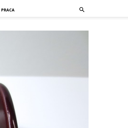
PRACA