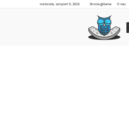
niedziela, sierpień 9, 2026
Strona główna
O nas