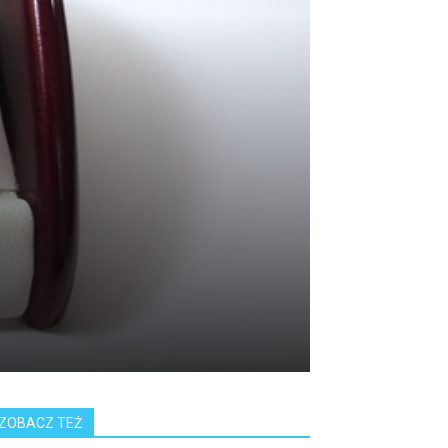
ZOBACZ TEŻ