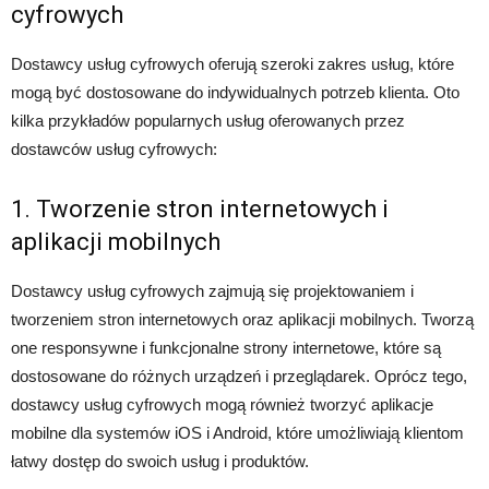
cyfrowych
Dostawcy usług cyfrowych oferują szeroki zakres usług, które
mogą być dostosowane do indywidualnych potrzeb klienta. Oto
kilka przykładów popularnych usług oferowanych przez
dostawców usług cyfrowych:
1. Tworzenie stron internetowych i
aplikacji mobilnych
Dostawcy usług cyfrowych zajmują się projektowaniem i
tworzeniem stron internetowych oraz aplikacji mobilnych. Tworzą
one responsywne i funkcjonalne strony internetowe, które są
dostosowane do różnych urządzeń i przeglądarek. Oprócz tego,
dostawcy usług cyfrowych mogą również tworzyć aplikacje
mobilne dla systemów iOS i Android, które umożliwiają klientom
łatwy dostęp do swoich usług i produktów.