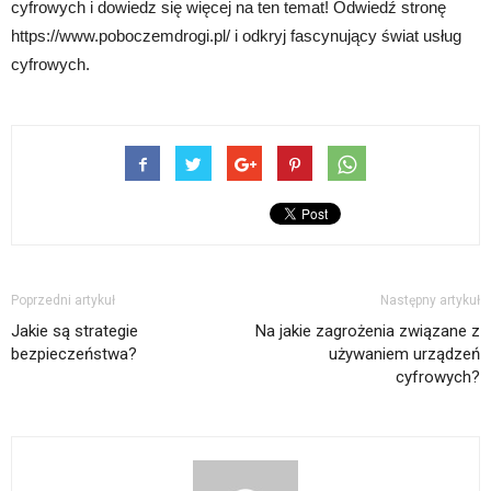
cyfrowych i dowiedz się więcej na ten temat! Odwiedź stronę
https://www.poboczemdrogi.pl/ i odkryj fascynujący świat usług
cyfrowych.
Poprzedni artykuł
Następny artykuł
Jakie są strategie
Na jakie zagrożenia związane z
bezpieczeństwa?
używaniem urządzeń
cyfrowych?