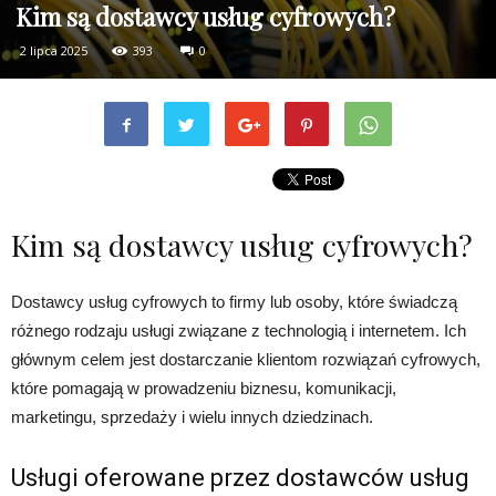
Kim są dostawcy usług cyfrowych?
2 lipca 2025
393
0
Kim są dostawcy usług cyfrowych?
Dostawcy usług cyfrowych to firmy lub osoby, które świadczą
różnego rodzaju usługi związane z technologią i internetem. Ich
głównym celem jest dostarczanie klientom rozwiązań cyfrowych,
które pomagają w prowadzeniu biznesu, komunikacji,
marketingu, sprzedaży i wielu innych dziedzinach.
Usługi oferowane przez dostawców usług