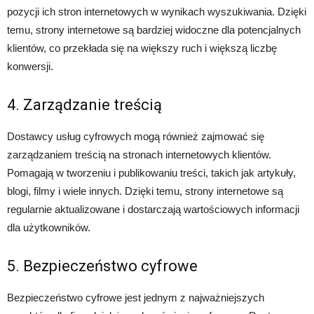
pozycji ich stron internetowych w wynikach wyszukiwania. Dzięki
temu, strony internetowe są bardziej widoczne dla potencjalnych
klientów, co przekłada się na większy ruch i większą liczbę
konwersji.
4. Zarządzanie treścią
Dostawcy usług cyfrowych mogą również zajmować się
zarządzaniem treścią na stronach internetowych klientów.
Pomagają w tworzeniu i publikowaniu treści, takich jak artykuły,
blogi, filmy i wiele innych. Dzięki temu, strony internetowe są
regularnie aktualizowane i dostarczają wartościowych informacji
dla użytkowników.
5. Bezpieczeństwo cyfrowe
Bezpieczeństwo cyfrowe jest jednym z najważniejszych