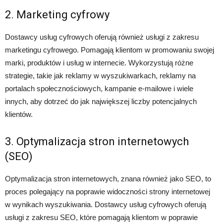
2. Marketing cyfrowy
Dostawcy usług cyfrowych oferują również usługi z zakresu
marketingu cyfrowego. Pomagają klientom w promowaniu swojej
marki, produktów i usług w internecie. Wykorzystują różne
strategie, takie jak reklamy w wyszukiwarkach, reklamy na
portalach społecznościowych, kampanie e-mailowe i wiele
innych, aby dotrzeć do jak największej liczby potencjalnych
klientów.
3. Optymalizacja stron internetowych
(SEO)
Optymalizacja stron internetowych, znana również jako SEO, to
proces polegający na poprawie widoczności strony internetowej
w wynikach wyszukiwania. Dostawcy usług cyfrowych oferują
usługi z zakresu SEO, które pomagają klientom w poprawie