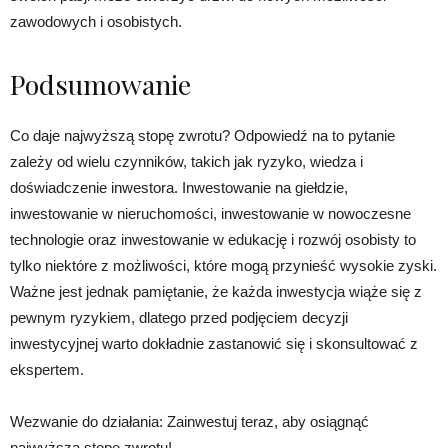
zawodowych i osobistych.
Podsumowanie
Co daje najwyższą stopę zwrotu? Odpowiedź na to pytanie
zależy od wielu czynników, takich jak ryzyko, wiedza i
doświadczenie inwestora. Inwestowanie na giełdzie,
inwestowanie w nieruchomości, inwestowanie w nowoczesne
technologie oraz inwestowanie w edukację i rozwój osobisty to
tylko niektóre z możliwości, które mogą przynieść wysokie zyski.
Ważne jest jednak pamiętanie, że każda inwestycja wiąże się z
pewnym ryzykiem, dlatego przed podjęciem decyzji
inwestycyjnej warto dokładnie zastanowić się i skonsultować z
ekspertem.
Wezwanie do działania: Zainwestuj teraz, aby osiągnąć
najwyższą stopę zwrotu!