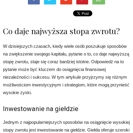
Co daje najwyższa stopa zwrotu?
W dzisiejszych czasach, kiedy wiele osób poszukuje sposobów
na zwiększenie swojego kapitału, pytanie o to, co daje najwyższą
stopę zwrotu, staje się coraz bardziej istotne. Odpowiedź na to
pytanie może być kluczem do osiągnięcia finansowej
niezależności i sukcesu. W tym artykule przyjrzymy się różnym
możliwościom inwestycyjnym i strategiom, które mogą przynieść
wysokie zyski.
Inwestowanie na giełdzie
Jednym z najpopularniejszych sposobów na osiągnięcie wysokiej
stopy zwrotu jest inwestowanie na giełdzie. Giełda oferuje szeroki