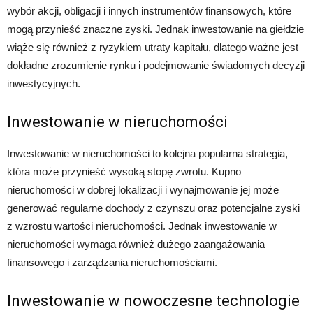
wybór akcji, obligacji i innych instrumentów finansowych, które
mogą przynieść znaczne zyski. Jednak inwestowanie na giełdzie
wiąże się również z ryzykiem utraty kapitału, dlatego ważne jest
dokładne zrozumienie rynku i podejmowanie świadomych decyzji
inwestycyjnych.
Inwestowanie w nieruchomości
Inwestowanie w nieruchomości to kolejna popularna strategia,
która może przynieść wysoką stopę zwrotu. Kupno
nieruchomości w dobrej lokalizacji i wynajmowanie jej może
generować regularne dochody z czynszu oraz potencjalne zyski
z wzrostu wartości nieruchomości. Jednak inwestowanie w
nieruchomości wymaga również dużego zaangażowania
finansowego i zarządzania nieruchomościami.
Inwestowanie w nowoczesne technologie