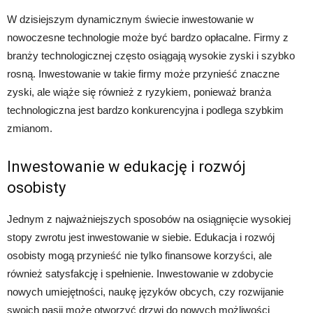
W dzisiejszym dynamicznym świecie inwestowanie w
nowoczesne technologie może być bardzo opłacalne. Firmy z
branży technologicznej często osiągają wysokie zyski i szybko
rosną. Inwestowanie w takie firmy może przynieść znaczne
zyski, ale wiąże się również z ryzykiem, ponieważ branża
technologiczna jest bardzo konkurencyjna i podlega szybkim
zmianom.
Inwestowanie w edukację i rozwój
osobisty
Jednym z najważniejszych sposobów na osiągnięcie wysokiej
stopy zwrotu jest inwestowanie w siebie. Edukacja i rozwój
osobisty mogą przynieść nie tylko finansowe korzyści, ale
również satysfakcję i spełnienie. Inwestowanie w zdobycie
nowych umiejętności, naukę języków obcych, czy rozwijanie
swoich pasji może otworzyć drzwi do nowych możliwości