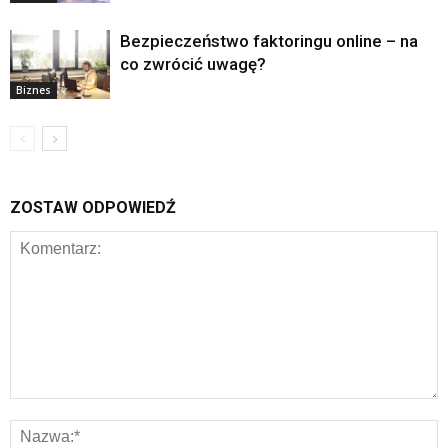
Bezpieczeństwo faktoringu online – na
co zwrócić uwagę?
Biznes
ZOSTAW ODPOWIEDŹ