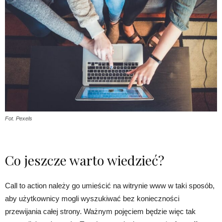
Fot. Pexels
Co jeszcze warto wiedzieć?
Call to action należy go umieścić na witrynie www w taki sposób,
aby użytkownicy mogli wyszukiwać bez konieczności
przewijania całej strony. Ważnym pojęciem będzie więc tak