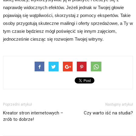
naprawdę widocznych efektów. Jeżeli jednak w Twojej głowie
pojawiają się wątpliwości, skorzystaj z pomocy ekspertów. Takie
osoby przygotują skuteczne mailingi i oferty sprzedażowe, a Ty w
tym czasie będziesz mógł poświęcić się innym zajęciom,
jednocześnie ciesząc się rozwojem Twojej witryny.
Poprzedni artykuł
Następny artykuł
Kreator stron internetowych –
Czy warto iść na studia?
zrób to dobrze!