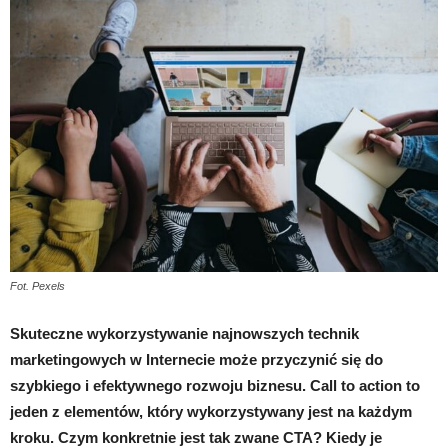
Fot. Pexels
Skuteczne wykorzystywanie najnowszych technik
marketingowych w Internecie może przyczynić się do
szybkiego i efektywnego rozwoju biznesu. Call to action to
jeden z elementów, który wykorzystywany jest na każdym
kroku. Czym konkretnie jest tak zwane CTA? Kiedy je